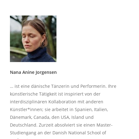
Nana Anine Jorgensen
… ist eine dänische Tänzerin und Performerin.
Ihre
künstlerische Tätigkeit
ist inspiriert von der
interdisziplinären Kollaboration mit anderen
Künstler*innen; sie arbeitet in Spanien, Italien,
Dänemark, Canada, den USA, Island und
Deutschland. Zurzeit absolviert sie einen Master-
Studiengang an der Danish National School of