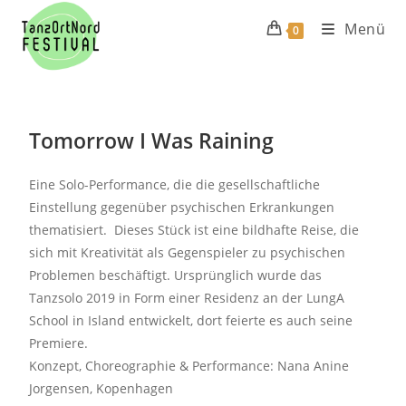
Menü
0
Tomorrow I Was Raining
Eine Solo-Performance, die die gesellschaftliche
Einstellung gegenüber psychischen Erkrankungen
thematisiert. Dieses Stück ist eine bildhafte Reise, die
sich mit Kreativität als Gegenspieler zu psychischen
Problemen beschäftigt.
Ursprünglich wurde das
Tanzsolo 2019 in Form einer Residenz an der LungA
School in Island entwickelt, dort feierte es auch seine
Premiere.
Konzept, Choreographie & Performance: Nana Anine
Jorgensen, Kopenhagen