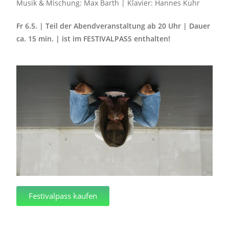
Musik & Mischung: Max Barth | Klavier: Hannes Kuhr
Fr 6.5. | Teil der Abendveranstaltung ab 20 Uhr | Dauer
ca. 15 min. | ist im FESTIVALPASS enthalten!
Festivalpass kaufen