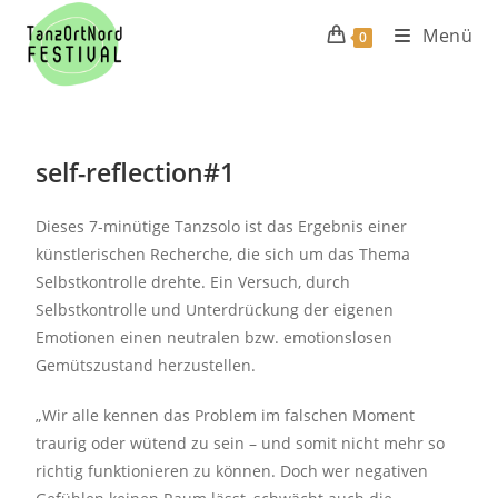
Menü
0
self-reflection#1
Dieses 7-minütige Tanzsolo ist das Ergebnis einer
künstlerischen Recherche, die sich um das Thema
Selbstkontrolle drehte. Ein Versuch, durch
Selbstkontrolle und Unterdrückung der eigenen
Emotionen einen neutralen bzw. emotionslosen
Gemütszustand herzustellen.
„Wir alle kennen das Problem im falschen Moment
traurig oder wütend zu sein – und somit nicht mehr so
richtig funktionieren zu können. Doch wer negativen