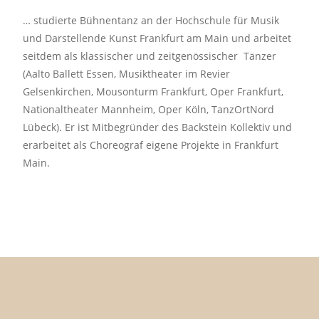
…
studierte Bühnentanz an der Hochschule für Musik
und Darstellende Kunst Frankfurt am Main und arbeitet
seitdem als klassischer und zeitgenössischer Tänzer
(Aalto Ballett Essen, Musiktheater im Revier
Gelsenkirchen, Mousonturm Frankfurt, Oper Frankfurt,
Nationaltheater Mannheim, Oper Köln, TanzOrtNord
Lübeck). Er ist Mitbegründer des Backstein Kollektiv und
erarbeitet als Choreograf eigene Projekte in Frankfurt
Main.