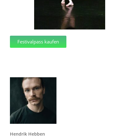
Festivalpass kaufen
Hendrik Hebben