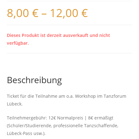
8,00
€
–
12,00
€
Dieses Produkt ist derzeit ausverkauft und nicht
verfügbar.
Beschreibung
Ticket für die Teilnahme am o.a. Workshop im Tanzforum
Lübeck.
Teilnehmergebühr: 12€ Normalpreis | 8€ ermäßigt
(Schüler/Studierende, professionelle Tanzschaffende,
Lübeck-Pass usw.).