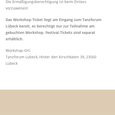
Die Ermäßigungsberechtigung ist beim Einlass
vorzuweisen!
Das Workshop-Ticket liegt am Eingang zum Tanzforum
Lübeck bereit, es berechtigt nur zur Teilnahme am
gebuchten Workshop. Festival-Tickets sind separat
erhältlich.
Workshop-Ort:
Tanzforum Lübeck, Hinter den Kirschkaten 39, 23560
Lübeck