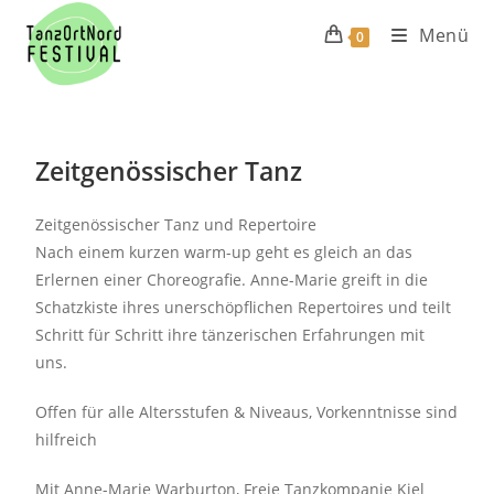
Menü
0
Zeitgenössischer Tanz
Zeitgenössischer Tanz und Repertoire
Nach einem kurzen warm-up geht es gleich an das
Erlernen einer Choreografie. Anne-Marie greift in die
Schatzkiste ihres unerschöpflichen Repertoires und teilt
Schritt für Schritt ihre tänzerischen Erfahrungen mit
uns.
Offen für alle Altersstufen & Niveaus, Vorkenntnisse sind
hilfreich
Mit Anne-Marie Warburton, Freie Tanzkompanie Kiel