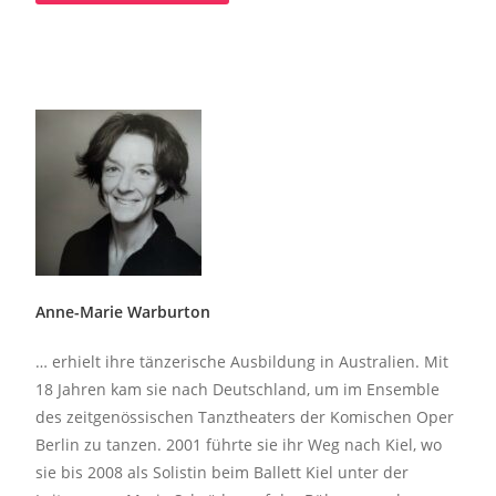
Anne-Marie Warburton
… erhielt ihre tänzerische Ausbildung in Australien. Mit
18 Jahren kam sie nach
Deutschland, um im Ensemble
des zeitgenössischen Tanztheaters der Komischen Oper
Berlin zu tanzen. 2001 führte sie ihr Weg nach Kiel, wo
sie bis 2008 als Solistin beim Ballett Kiel unter der