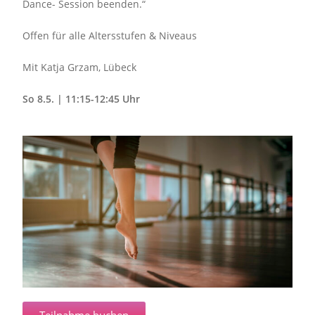
Dance- Session beenden.“
Offen für alle Altersstufen & Niveaus
Mit Katja Grzam, Lübeck
So 8.5. | 11:15-12:45 Uhr
Teilnahme buchen