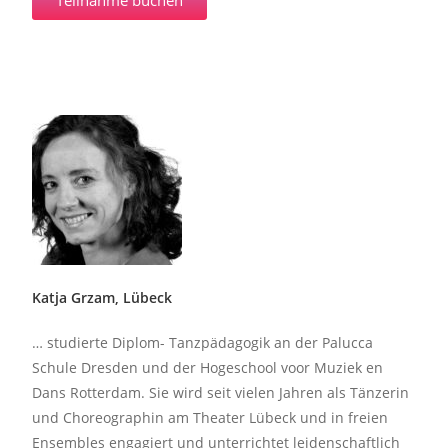
Katja Grzam, Lübeck
…
studierte Diplom- Tanzpädagogik an der Palucca
Schule Dresden und der Hogeschool voor Muziek en
Dans Rotterdam. Sie wird seit vielen Jahren als Tänzerin
und Choreographin am Theater Lübeck und in freien
Ensembles engagiert und unterrichtet leidenschaftlich