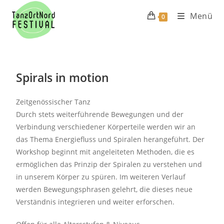
Menü
0
Spirals in motion
Zeitgenössischer Tanz
Durch stets weiterführende Bewegungen und der
Verbindung verschiedener Körperteile werden wir an
das Thema Energiefluss und Spiralen herangeführt. Der
Workshop beginnt mit angeleiteten Methoden, die es
ermöglichen das Prinzip der Spiralen zu verstehen und
in unserem Körper zu spüren. Im weiteren Verlauf
werden Bewegungsphrasen gelehrt, die dieses neue
Verständnis integrieren und weiter erforschen.