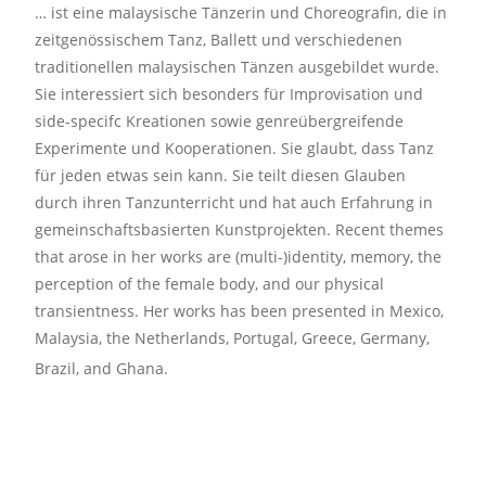
… ist eine malaysische Tänzerin und Choreografin, die in
zeitgenössischem Tanz, Ballett und verschiedenen
traditionellen malaysischen Tänzen ausgebildet wurde.
Sie interessiert sich besonders für Improvisation und
side-specifc Kreationen sowie genreübergreifende
Experimente und Kooperationen. Sie glaubt, dass Tanz
für jeden etwas sein kann. Sie teilt diesen Glauben
durch ihren Tanzunterricht und hat auch Erfahrung in
gemeinschaftsbasierten Kunstprojekten.
Recent themes
that arose in her works are (multi-)identity, memory, the
perception of the female body, and our physical
transientness. Her works has been presented in Mexico,
Malaysia, the Netherlands, Portugal, Greece, Germany,
Brazil, and Ghana.